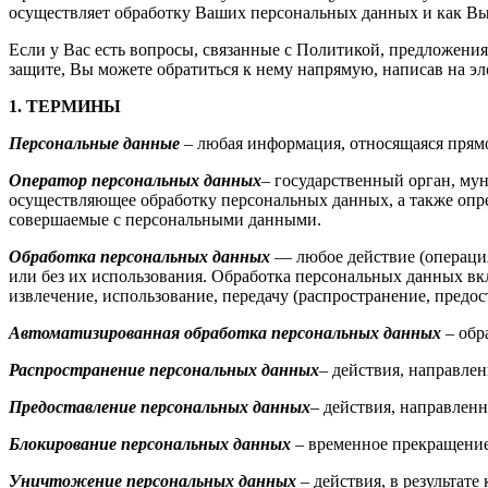
осуществляет обработку Ваших персональных данных и как Вы
Если у Вас есть вопросы, связанные с Политикой, предложен
защите, Вы можете обратиться к нему напрямую, написав на э
1. ТЕРМИНЫ
Персональные данные
– любая информация, относящаяся прям
Оператор персональных данных
– государственный орган, му
осуществляющее обработку персональных данных, а также опр
совершаемые с персональными данными.
Обработка персональных данных
— любое действие (операци
или без их использования. Обработка персональных данных вклю
извлечение, использование, передачу (распространение, предос
Автоматизированная обработка персональных данных
– обр
Распространение персональных данных
– действия, направле
Предоставление персональных данных
– действия, направлен
Блокирование персональных данных
– временное прекращение
Уничтожение персональных данных
– действия, в результат