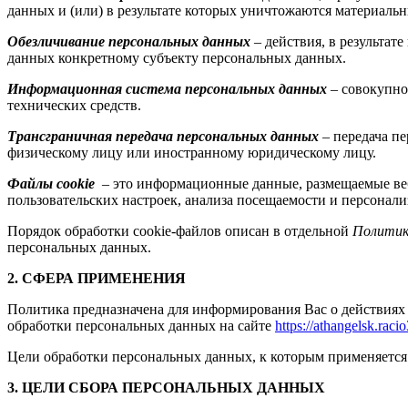
данных и (или) в результате которых уничтожаются материаль
Обезличивание персональных данных
– действия, в результа
данных конкретному субъекту персональных данных.
Информационная система персональных данных
– совокупно
технических средств.
Трансграничная передача персональных данных
– передача пе
физическому лицу или иностранному юридическому лицу.
Файлы cookie
– это информационные данные, размещаемые веб-
пользовательских настроек, анализа посещаемости и персонали
Порядок обработки cookie-файлов описан в отдельной
Политике
персональных данных.
2. СФЕРА ПРИМЕНЕНИЯ
Политика предназначена для информирования Вас о действиях
обработки персональных данных на сайте
https://athangelsk.racio
Цели обработки персональных данных, к которым применяется 
3. ЦЕЛИ СБОРА ПЕРСОНАЛЬНЫХ ДАННЫХ