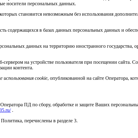
ные носители персональных данных.
те которых становится невозможным без использования дополни
сть содержащихся в базах данных персональных данных и обе
рсональных данных на территорию иностранного государства, о
сервером на устройстве пользователя при посещении сайта. Co
зации контента.
 использования cookie
, опубликованной на сайте Оператора, ко
 Оператора ПД по сбору, обработке и защите Ваших персональ
35.ru/
.
Политика, перечислены в разделе 3.