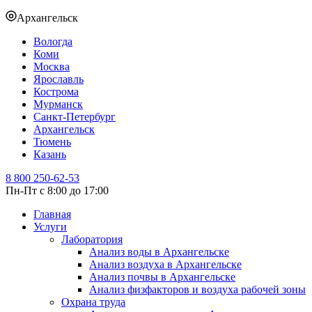
Архангельск
Вологда
Коми
Москва
Ярославль
Кострома
Мурманск
Санкт-Петербург
Архангельск
Тюмень
Казань
8 800 250-62-53
Пн-Пт с 8:00 до 17:00
Главная
Услуги
Лаборатория
Анализ воды в Архангельске
Анализ воздуха в Архангельске
Анализ почвы в Архангельске
Анализ физфакторов и воздуха рабочей зоны
Охрана труда