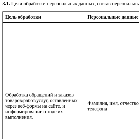
3.1.
Цели обработки персональных данных, состав персональны
Цель обработки
Персональные данные
Обработка обращений и заказов
товаров/работ/услуг, оставленных
Фамилия, имя, отчество
через веб-формы на сайте, и
телефона
информирование о ходе их
выполнения.