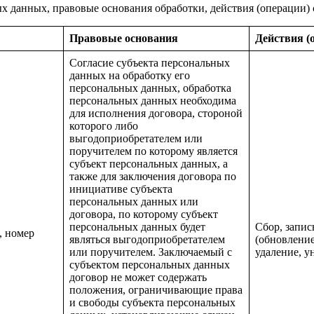
х данных, правовые основания обработки, действия (операции)
Правовые основания
Действия (
Согласие субъекта персональных
данных на обработку его
персональных данных, обработка
персональных данных необходима
для исполнения договора, стороной
которого либо
выгодоприобретателем или
поручителем по которому является
субъект персональных данных, а
также для заключения договора по
инициативе субъекта
персональных данных или
договора, по которому субъект
персональных данных будет
Сбор, запис
, номер
являться выгодоприобретателем
(обновление
или поручителем. Заключаемый с
удаление, 
субъектом персональных данных
договор не может содержать
положения, ограничивающие права
и свободы субъекта персональных