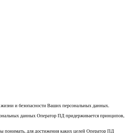
 жизни и безопасности Ваших персональных данных.
рсональных данных Оператор ПД придерживается принципов,
бы понимать, для достижения каких целей Оператор ПД