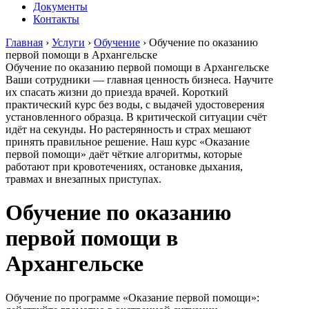
Документы
Контакты
Главная
›
Услуги
›
Обучение
›
Обучение по оказанию
первой помощи в Архангельске
Обучение по оказанию первой помощи в Архангельске
Ваши сотрудники — главная ценность бизнеса. Научите
их спасать жизни до приезда врачей. Короткий
практический курс без воды, с выдачей удостоверения
установленного образца. В критической ситуации счёт
идёт на секунды. Но растерянность и страх мешают
принять правильное решение. Наш курс «Оказание
первой помощи» даёт чёткие алгоритмы, которые
работают при кровотечениях, остановке дыхания,
травмах и внезапных приступах.
Обучение по оказанию
первой помощи в
Архангельске
Обучение по программе «Оказание первой помощи»: