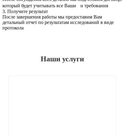
который будет учитывать все Ваши и требования
3. Получите результат
После завершения работы мы предоставим Вам
детальный отчет по результатам исследований в виде
протокола
Наши услуги
Обучение по охране труда