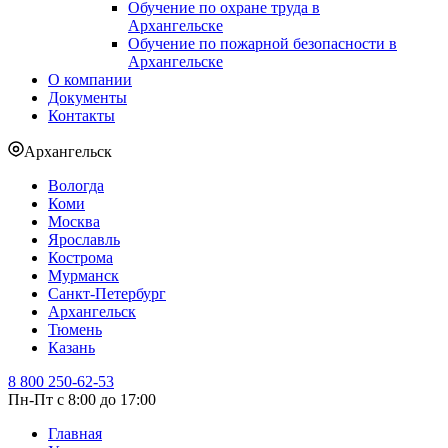
Обучение по охране труда в
Архангельске
Обучение по пожарной безопасности в
Архангельске
О компании
Документы
Контакты
Архангельск
Вологда
Коми
Москва
Ярославль
Кострома
Мурманск
Санкт-Петербург
Архангельск
Тюмень
Казань
8 800 250-62-53
Пн-Пт с 8:00 до 17:00
Главная